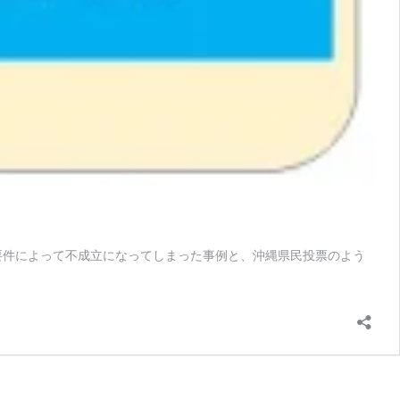
要件によって不成立になってしまった事例と、沖縄県民投票のよう