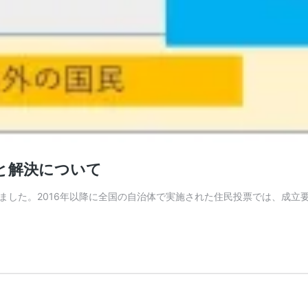
題と解決について
ました。2016年以降に全国の自治体で実施された住民投票では、成立