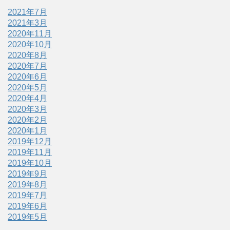
2021年7月
2021年3月
2020年11月
2020年10月
2020年8月
2020年7月
2020年6月
2020年5月
2020年4月
2020年3月
2020年2月
2020年1月
2019年12月
2019年11月
2019年10月
2019年9月
2019年8月
2019年7月
2019年6月
2019年5月