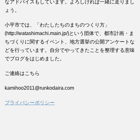
なアドバイスもしています。よろしければ一緒に走りまし
ょう。
小平市では、「わたしたちのまちのつくり方」
(http://watashimachi.main.jp/)という団体で、都市計画・ま
ちづくりに関するイベント、地方選挙の公開アンケートな
どを行っています。自分でやってきたことを整理する意味
でブログをはじめました。
ご連絡はこちら
kamihoo2011@runkodaira.com
プライバシーポリシー