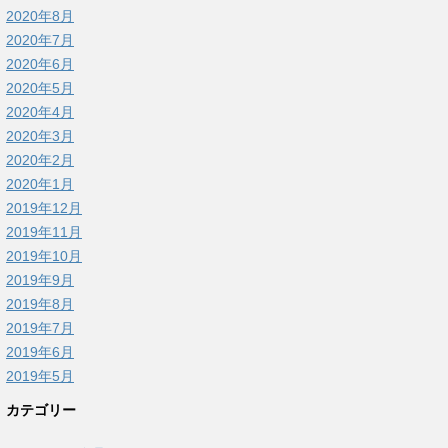
2020年8月
2020年7月
2020年6月
2020年5月
2020年4月
2020年3月
2020年2月
2020年1月
2019年12月
2019年11月
2019年10月
2019年9月
2019年8月
2019年7月
2019年6月
2019年5月
カテゴリー