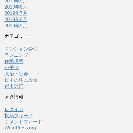
2019年9月
2019年8月
2019年7月
2019年6月
2019年5月
カテゴリー
マンション管理
ランニング
住民投票
小平市
政治・社会
日本の住民投票
都市計画
メタ情報
ログイン
投稿フィード
コメントフィード
WordPress.org