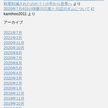
程度削減されたのか？ | 小平から世界へ
より
2020年7月4日の球磨川氾濫と川辺川ダムについて
に
kamihoo2011
より
アーカイブ
2021年7月
2021年3月
2020年11月
2020年10月
2020年8月
2020年7月
2020年6月
2020年5月
2020年4月
2020年3月
2020年2月
2020年1月
2019年12月
2019年11月
2019年10月