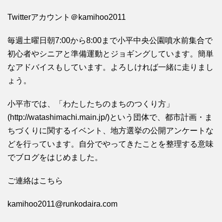
Twitterアカウント＠kamihoo2011
毎週土曜日朝7:00から8:00まで小平中央公園噴水前集合で
初心者やシニアと準備運動とジョギングしています。簡単
なアドバイスもしています。よろしければ一緒に走りまし
ょう。
小平市では、「わたしたちのまちのつくり方」
(http://watashimachi.main.jp/)という団体で、都市計画・ま
ちづくりに関するイベント、地方選挙の公開アンケートな
どを行っています。自分でやってきたことを整理する意味
でブログをはじめました。
ご連絡はこちら
kamihoo2011@runkodaira.com