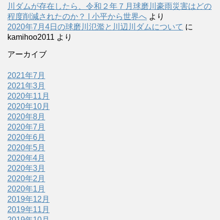
川ダムが存在したら、令和２年７月球磨川豪雨災害はどの
程度削減されたのか？ | 小平から世界へ
より
2020年7月4日の球磨川氾濫と川辺川ダムについて
に
kamihoo2011
より
アーカイブ
2021年7月
2021年3月
2020年11月
2020年10月
2020年8月
2020年7月
2020年6月
2020年5月
2020年4月
2020年3月
2020年2月
2020年1月
2019年12月
2019年11月
2019年10月