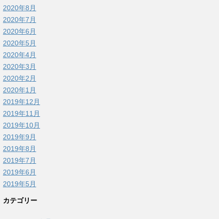
2020年8月
2020年7月
2020年6月
2020年5月
2020年4月
2020年3月
2020年2月
2020年1月
2019年12月
2019年11月
2019年10月
2019年9月
2019年8月
2019年7月
2019年6月
2019年5月
カテゴリー