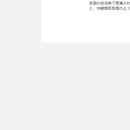
全国の自治体で実施さ
と、沖縄県民投票のよう