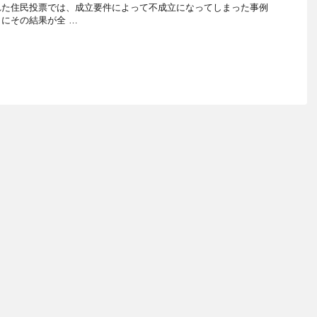
れた住民投票では、成立要件によって不成立になってしまった事例
にその結果が全 …