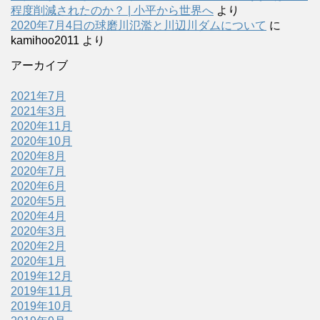
程度削減されたのか？ | 小平から世界へ
より
2020年7月4日の球磨川氾濫と川辺川ダムについて
に
kamihoo2011
より
アーカイブ
2021年7月
2021年3月
2020年11月
2020年10月
2020年8月
2020年7月
2020年6月
2020年5月
2020年4月
2020年3月
2020年2月
2020年1月
2019年12月
2019年11月
2019年10月