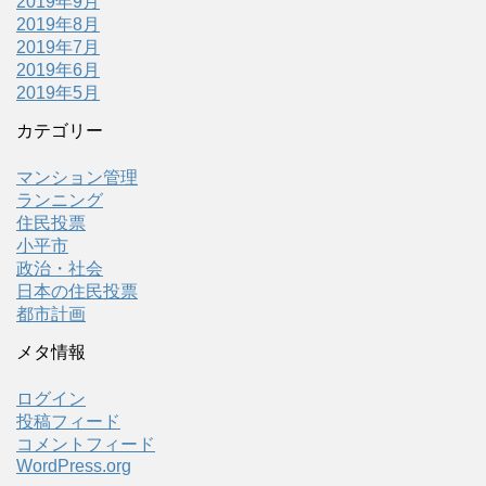
2019年9月
2019年8月
2019年7月
2019年6月
2019年5月
カテゴリー
マンション管理
ランニング
住民投票
小平市
政治・社会
日本の住民投票
都市計画
メタ情報
ログイン
投稿フィード
コメントフィード
WordPress.org