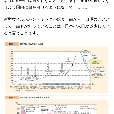
ように戦争には向かわないと予想します。財政が厳しくな
りより国内に目を向けるようになるでしょう。
新型ウイルスパンデミックが始まる前から、自明のことと
して、誰もが知っていることは、日本の人口が減少してい
ると言うことです。