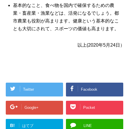
基本的なこと、食べ物を国内で確保するための農
業・畜産業・漁業などは、活発になるでしょう。都
市農業も役割が高まります。健康という基本的なこ
とも大切にされて、スポーツの価値も高まります。
以上(2020年5月24日）
Twitter
Facebook
Google+
Pocket
B!
はてブ
LINE