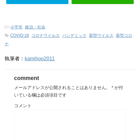
-
小平市
,
政治・社会
-
COVID-19
,
コロナウイルス
,
パンデミック
,
新型ウイルス
,
新型コロ
ナ
執筆者：
kamihoo2011
comment
メールアドレスが公開されることはありません。
*
が付
いている欄は必須項目です
コメント