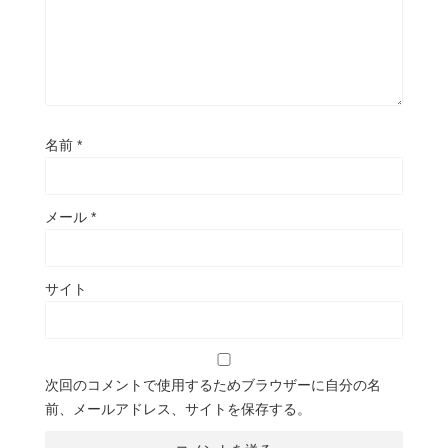
名前
*
メール
*
サイト
次回のコメントで使用するためブラウザーに自分の名
前、メールアドレス、サイトを保存する。