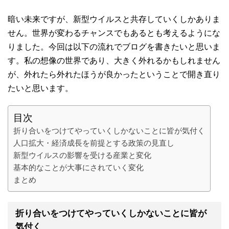
暗い未来ですが、新型ウイルスと共存していくしかありま
せん。世界が変わるチャンスでもあるとも考えるようにな
りました。今回は以下の流れでブログを書きたいと思いま
す。私の想像の世界であり、大きく外れるかもしれません
が、外れたら外れたほうが良かったということで開き直り
たいと思います。
目次
折り合いをつけてやっていくしかないことに皆が気付く
人口拡大・経済成長を前提とする政策の見直し
新型ウイルスの影響を受ける産業と変化
基本的なことが大事にされていく変化
まとめ
折り合いをつけてやっていくしかないことに皆が
気付く