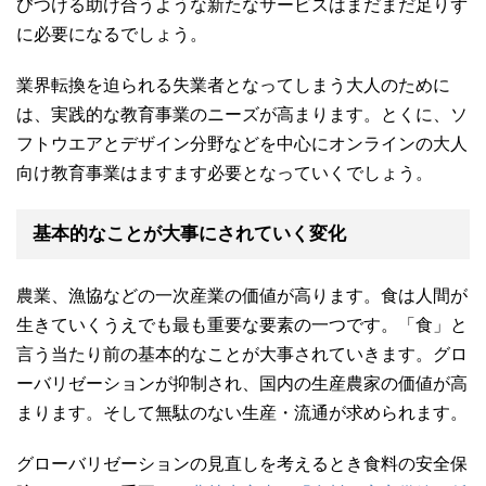
びつける助け合うような新たなサービスはまだまだ足りず
に必要になるでしょう。
業界転換を迫られる失業者となってしまう大人のために
は、実践的な教育事業のニーズが高まります。とくに、ソ
フトウエアとデザイン分野などを中心にオンラインの大人
向け教育事業はますます必要となっていくでしょう。
基本的なことが大事にされていく変化
農業、漁協などの一次産業の価値が高ります。食は人間が
生きていくうえでも最も重要な要素の一つです。「食」と
言う当たり前の基本的なことが大事されていきます。グロ
ーバリゼーションが抑制され、国内の生産農家の価値が高
まります。そして無駄のない生産・流通が求められます。
グローバリゼーションの見直しを考えるとき食料の安全保