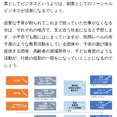
業としてビジネスというよりは、副業としてのソーシャル
ビジネスが活発になるでしょう。
必要な予算が削られてこれまで担っていた仕事がなくなる
分は、それぞれの地方で、支え合う社会になると予想しま
す。小平市でも既にはじまっていますが、民間レベルの寺
子屋のような教育活動をしている団体や、子供の遊び場を
提供する団体、高齢者の居場所作り、子ども食堂のような
活動が、行政の役割の一部をになっていくことになるので
しょう。