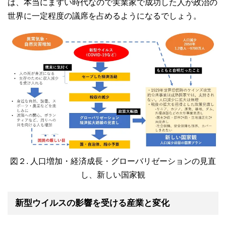
は、本当にまずい時代なので実業家で成功した人が政治の
世界に一定程度の議席を占めるようになるでしょう。
図２. 人口増加・経済成長・グローバリゼーションの見直
し、新しい国家観
新型ウイルスの影響を受ける産業と変化