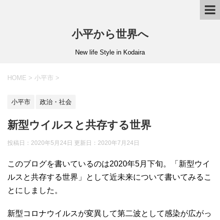
小平から世界へ
New life Style in Kodaira
HOME
>
小平市
>
小平市
政治・社会
新型ウイルスと共存する世界
投稿日：2020年5月24日 更新日：
2020年7月24日
このブログを書いているのは2020年5月下旬。「新型ウイ
ルスと共存する世界」として近未来について書いてみるこ
とにしました。
新型コロナウイルスが変異して第二波として感染が広がっ